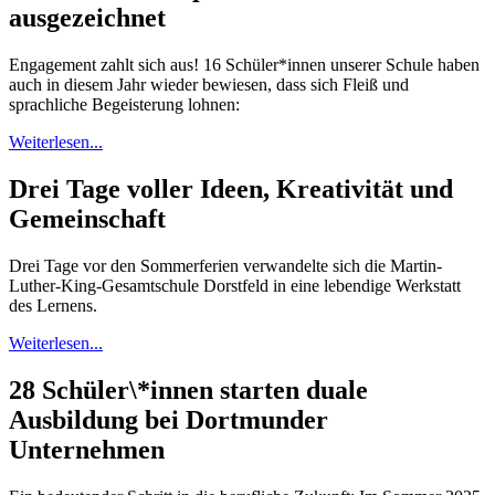
ausgezeichnet
Engagement zahlt sich aus! 16 Schüler*innen unserer Schule haben
auch in diesem Jahr wieder bewiesen, dass sich Fleiß und
sprachliche Begeisterung lohnen:
Weiterlesen...
Drei Tage voller Ideen, Kreativität und
Gemeinschaft
Drei Tage vor den Sommerferien verwandelte sich die Martin-
Luther-King-Gesamtschule Dorstfeld in eine lebendige Werkstatt
des Lernens.
Weiterlesen...
28 Schüler\*innen starten duale
Ausbildung bei Dortmunder
Unternehmen