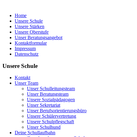
Home
Unsere Schule
Unsere Stärken
Unsere Oberstufe
Unser Beratungsangebot
Kontaktformular
Impressum
Datenschutz
Unsere Schule
Kontakt
Unser Team
Unser Schulleitungsteam
Unser Beratungsteam
Unsere Sozialpädagogen
Unser Sekretariat
Unser Berufsorientierungsbüro
Unsere Schülervertretung
Unsere Schulpflegschaft
Unser Schulhund
Deine Schullaufbahn