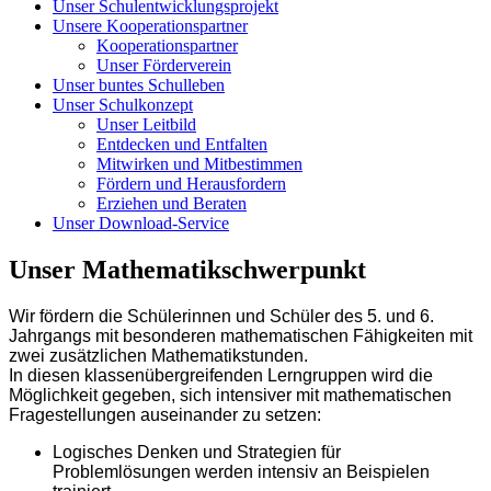
Unser Schulentwicklungsprojekt
Unsere Kooperationspartner
Kooperationspartner
Unser Förderverein
Unser buntes Schulleben
Unser Schulkonzept
Unser Leitbild
Entdecken und Entfalten
Mitwirken und Mitbestimmen
Fördern und Herausfordern
Erziehen und Beraten
Unser Download-Service
Unser Mathematikschwerpunkt
Wir fördern die Schülerinnen und Schüler des 5. und 6.
Jahrgangs mit besonderen mathematischen Fähigkeiten mit
zwei zusätzlichen Mathematikstunden.
In diesen klassenübergreifenden Lerngruppen wird die
Möglichkeit gegeben, sich intensiver mit mathematischen
Fragestellungen auseinander zu setzen:
Logisches Denken und Strategien für
Problemlösungen werden intensiv an Beispielen