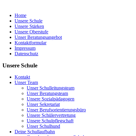
Home
Unsere Schule
Unsere Stärken
Unsere Oberstufe
Unser Beratungsangebot
Kontaktformular
Impressum
Datenschutz
Unsere Schule
Kontakt
Unser Team
Unser Schulleitungsteam
Unser Beratungsteam
Unsere Sozialpädagogen
Unser Sekretariat
Unser Berufsorientierungsbüro
Unsere Schülervertretung
Unsere Schulpflegschaft
Unser Schulhund
Deine Schullaufbahn