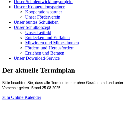
Unser Schulentwicklungsprojekt
Unsere Kooperationspartner
Kooperationspartner
Unser Förderverein
Unser buntes Schulleben
Unser Schulkonzept
Unser Leitbild
Entdecken und Entfalten
Mitwirken und Mitbestimmen
Fördern und Herausfordern
Erziehen und Beraten
Unser Download-Service
Der aktuelle Terminplan
Bitte beachten Sie, dass alle Termine immer ohne Gewähr sind und unter
Vorbehalt gelten. Stand 25.08.2025.
zum Online Kalender