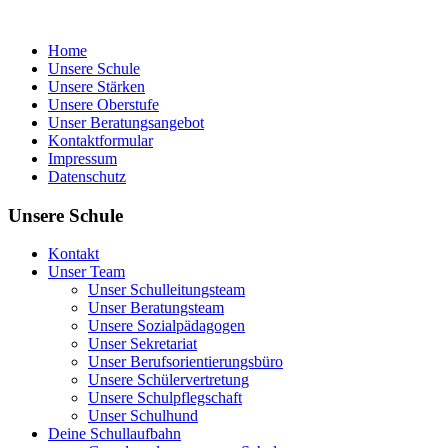
Home
Unsere Schule
Unsere Stärken
Unsere Oberstufe
Unser Beratungsangebot
Kontaktformular
Impressum
Datenschutz
Unsere Schule
Kontakt
Unser Team
Unser Schulleitungsteam
Unser Beratungsteam
Unsere Sozialpädagogen
Unser Sekretariat
Unser Berufsorientierungsbüro
Unsere Schülervertretung
Unsere Schulpflegschaft
Unser Schulhund
Deine Schullaufbahn