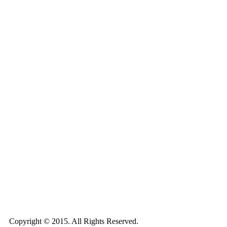
Copyright © 2015. All Rights Reserved.