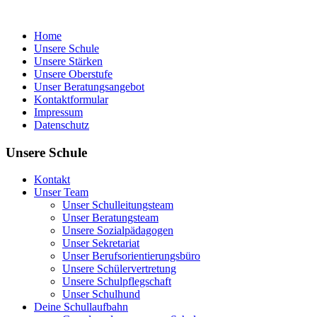
Home
Unsere Schule
Unsere Stärken
Unsere Oberstufe
Unser Beratungsangebot
Kontaktformular
Impressum
Datenschutz
Unsere Schule
Kontakt
Unser Team
Unser Schulleitungsteam
Unser Beratungsteam
Unsere Sozialpädagogen
Unser Sekretariat
Unser Berufsorientierungsbüro
Unsere Schülervertretung
Unsere Schulpflegschaft
Unser Schulhund
Deine Schullaufbahn