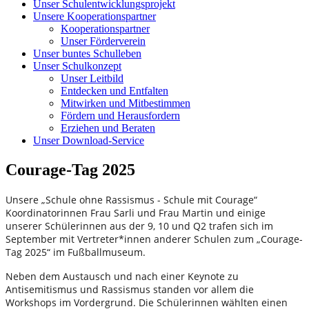
Unser Schulentwicklungsprojekt
Unsere Kooperationspartner
Kooperationspartner
Unser Förderverein
Unser buntes Schulleben
Unser Schulkonzept
Unser Leitbild
Entdecken und Entfalten
Mitwirken und Mitbestimmen
Fördern und Herausfordern
Erziehen und Beraten
Unser Download-Service
Courage-Tag 2025
Unsere „Schule ohne Rassismus - Schule mit Courage“
Koordinatorinnen Frau Sarli und Frau Martin und einige
unserer Schülerinnen aus der 9, 10 und Q2 trafen sich im
September mit Vertreter*innen anderer Schulen zum „Courage-
Tag 2025“ im Fußballmuseum.
Neben dem Austausch und nach einer Keynote zu
Antisemitismus und Rassismus standen vor allem die
Workshops im Vordergrund. Die Schülerinnen wählten einen