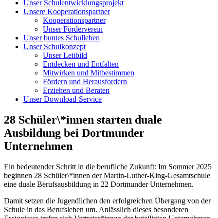
Unser Schulentwicklungsprojekt
Unsere Kooperationspartner
Kooperationspartner
Unser Förderverein
Unser buntes Schulleben
Unser Schulkonzept
Unser Leitbild
Entdecken und Entfalten
Mitwirken und Mitbestimmen
Fördern und Herausfordern
Erziehen und Beraten
Unser Download-Service
28 Schüler\*innen starten duale
Ausbildung bei Dortmunder
Unternehmen
Ein bedeutender Schritt in die berufliche Zukunft: Im Sommer 2025
beginnen 28 Schüler\*innen der Martin-Luther-King-Gesamtschule
eine duale Berufsausbildung in 22 Dortmunder Unternehmen.
Damit setzen die Jugendlichen den erfolgreichen Übergang von der
Schule in das Berufsleben um. Anlässlich dieses besonderen