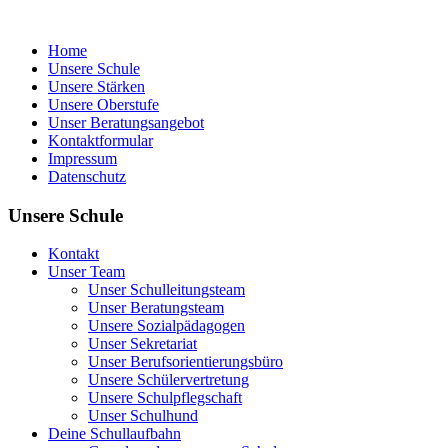
Home
Unsere Schule
Unsere Stärken
Unsere Oberstufe
Unser Beratungsangebot
Kontaktformular
Impressum
Datenschutz
Unsere Schule
Kontakt
Unser Team
Unser Schulleitungsteam
Unser Beratungsteam
Unsere Sozialpädagogen
Unser Sekretariat
Unser Berufsorientierungsbüro
Unsere Schülervertretung
Unsere Schulpflegschaft
Unser Schulhund
Deine Schullaufbahn