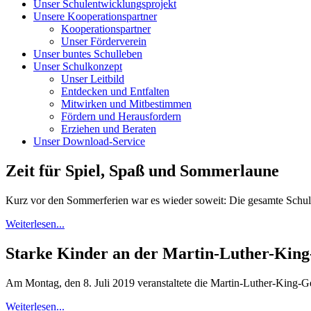
Unser Schulentwicklungsprojekt
Unsere Kooperationspartner
Kooperationspartner
Unser Förderverein
Unser buntes Schulleben
Unser Schulkonzept
Unser Leitbild
Entdecken und Entfalten
Mitwirken und Mitbestimmen
Fördern und Herausfordern
Erziehen und Beraten
Unser Download-Service
Zeit für Spiel, Spaß und Sommerlaune
Kurz vor den Sommerferien war es wieder soweit: Die gesamte Schulg
Weiterlesen...
Starke Kinder an der Martin-Luther-Kin
Am Montag, den 8. Juli 2019 veranstaltete die Martin-Luther-King-Ge
Weiterlesen...