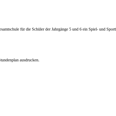
samtschule für die Schüler der Jahrgänge 5 und 6 ein Spiel- und Spor
 Stundenplan ausdrucken.