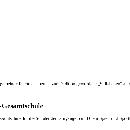
emeinde feierte das bereits zur Tradition gewordene „Still-Leben“ an
g-Gesamtschule
samtschule für die Schüler der Jahrgänge 5 und 6 ein Spiel- und Spor