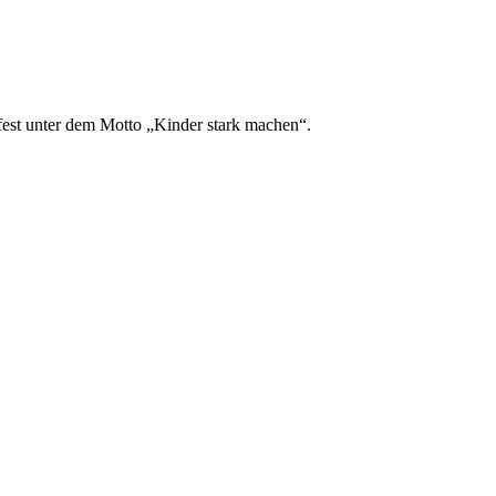
tfest unter dem Motto „Kinder stark machen“.