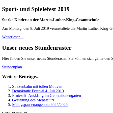
Sport- und Spielefest 2019
Starke Kinder an der Martin-Luther-King-Gesamtschule
Am Montag, den 8. Juli 2019 veranstaltete die Martin-Luther-King-Ge
Weiterlesen...
Unser neues Stundenraster
Hier finden Sie unser neues Stunderaster. Sie können sich gerne den
Stundenplan
Weitere Beiträge...
Straßenbahn mit tollen Motiven
Demokratie Festival 4. Juli 2019
Erntezeit- Ausklang im Generationengarten
Gestaltung des Mensaflurs
Mittagspausenangebote 2025/2026