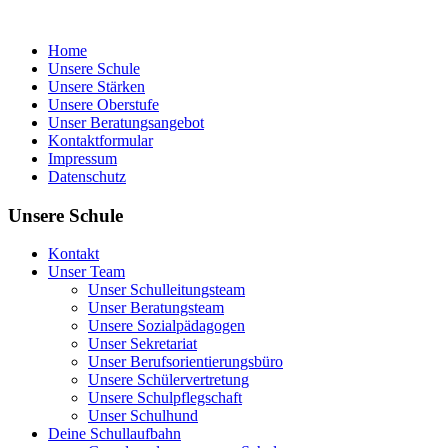
Home
Unsere Schule
Unsere Stärken
Unsere Oberstufe
Unser Beratungsangebot
Kontaktformular
Impressum
Datenschutz
Unsere Schule
Kontakt
Unser Team
Unser Schulleitungsteam
Unser Beratungsteam
Unsere Sozialpädagogen
Unser Sekretariat
Unser Berufsorientierungsbüro
Unsere Schülervertretung
Unsere Schulpflegschaft
Unser Schulhund
Deine Schullaufbahn