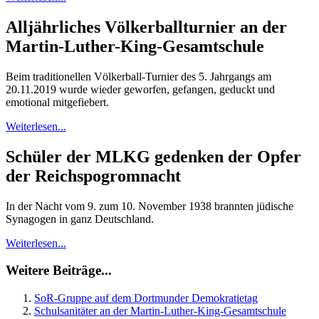
Alljährliches Völkerballturnier an der
Martin-Luther-King-Gesamtschule
Beim traditionellen Völkerball-Turnier des 5. Jahrgangs am
20.11.2019 wurde wieder geworfen, gefangen, geduckt und
emotional mitgefiebert.
Weiterlesen...
Schüler der MLKG gedenken der Opfer
der Reichspogromnacht
In der Nacht vom 9. zum 10. November 1938 brannten jüdische
Synagogen in ganz Deutschland.
Weiterlesen...
Weitere Beiträge...
SoR-Gruppe auf dem Dortmunder Demokratietag
Schulsanitäter an der Martin-Luther-King-Gesamtschule