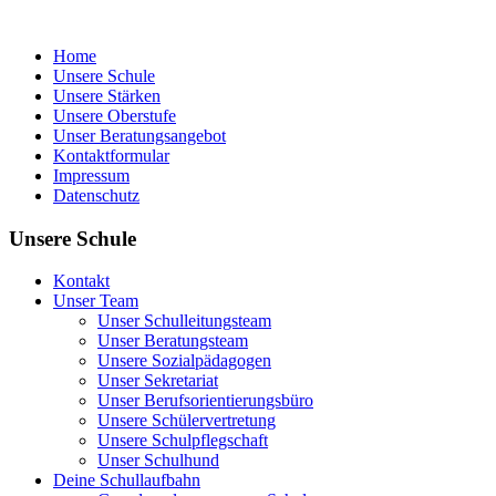
Home
Unsere Schule
Unsere Stärken
Unsere Oberstufe
Unser Beratungsangebot
Kontaktformular
Impressum
Datenschutz
Unsere Schule
Kontakt
Unser Team
Unser Schulleitungsteam
Unser Beratungsteam
Unsere Sozialpädagogen
Unser Sekretariat
Unser Berufsorientierungsbüro
Unsere Schülervertretung
Unsere Schulpflegschaft
Unser Schulhund
Deine Schullaufbahn