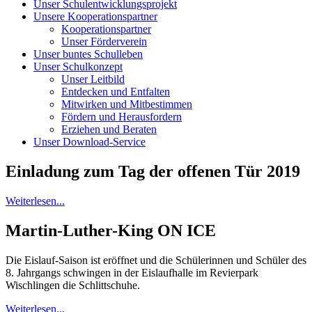
Unser Schulentwicklungsprojekt
Unsere Kooperationspartner
Kooperationspartner
Unser Förderverein
Unser buntes Schulleben
Unser Schulkonzept
Unser Leitbild
Entdecken und Entfalten
Mitwirken und Mitbestimmen
Fördern und Herausfordern
Erziehen und Beraten
Unser Download-Service
Einladung zum Tag der offenen Tür 2019
Weiterlesen...
Martin-Luther-King ON ICE
Die Eislauf-Saison ist eröffnet und die Schülerinnen und Schüler des
8. Jahrgangs schwingen in der Eislaufhalle im Revierpark
Wischlingen die Schlittschuhe.
Weiterlesen...