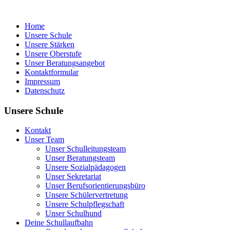
Home
Unsere Schule
Unsere Stärken
Unsere Oberstufe
Unser Beratungsangebot
Kontaktformular
Impressum
Datenschutz
Unsere Schule
Kontakt
Unser Team
Unser Schulleitungsteam
Unser Beratungsteam
Unsere Sozialpädagogen
Unser Sekretariat
Unser Berufsorientierungsbüro
Unsere Schülervertretung
Unsere Schulpflegschaft
Unser Schulhund
Deine Schullaufbahn