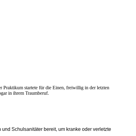
raktikum startete für die Einen, freiwillig in der letzten
ogar in ihrem Traumberuf.
und Schulsanitäter bereit, um kranke oder verletzte