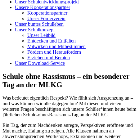
Unser Schulentwicklungsprojekt
Unsere Kooperationspartner
Kooperationspartner
Unser Förderverein
Unser buntes Schulleben
Unser Schulkonzept
Unser Leitbild
Entdecken und Entfalten
Mitwirken und Mitbestimmen
Fördern und Herausfordern
Erziehen und Beraten
Unser Download-Service
Schule ohne Rassismus – ein besonderer
Tag an der MLKG
Was bedeutet eigentlich Respekt? Wie fühlt sich Ausgrenzung an –
und was können wir alle dagegen tun? Mit diesen und vielen
weiteren Fragen beschäftigten sich unsere Schüler*innen heute beim
jährlichen Schule-ohne-Rassismus-Tag an der MLKG.
Ein Tag, der zum Nachdenken anregte, Perspektiven eröffnete und
Mut machte, Haltung zu zeigen. Alle Klassen nahmen an
abwechslungsreichen Workshops, Exkursionen und weiteren