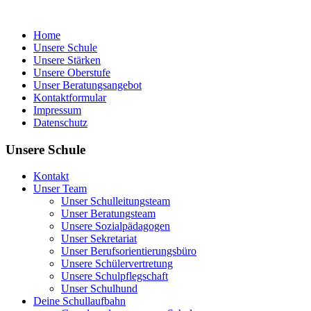
Home
Unsere Schule
Unsere Stärken
Unsere Oberstufe
Unser Beratungsangebot
Kontaktformular
Impressum
Datenschutz
Unsere Schule
Kontakt
Unser Team
Unser Schulleitungsteam
Unser Beratungsteam
Unsere Sozialpädagogen
Unser Sekretariat
Unser Berufsorientierungsbüro
Unsere Schülervertretung
Unsere Schulpflegschaft
Unser Schulhund
Deine Schullaufbahn