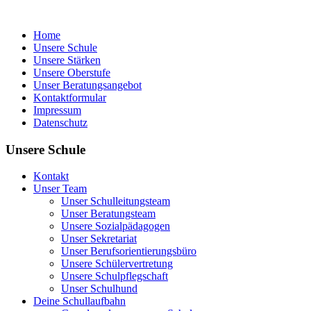
Home
Unsere Schule
Unsere Stärken
Unsere Oberstufe
Unser Beratungsangebot
Kontaktformular
Impressum
Datenschutz
Unsere Schule
Kontakt
Unser Team
Unser Schulleitungsteam
Unser Beratungsteam
Unsere Sozialpädagogen
Unser Sekretariat
Unser Berufsorientierungsbüro
Unsere Schülervertretung
Unsere Schulpflegschaft
Unser Schulhund
Deine Schullaufbahn