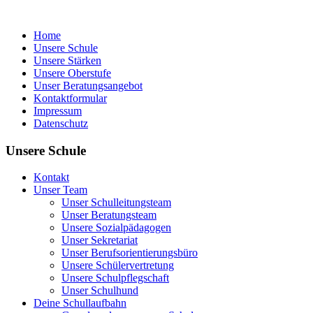
Home
Unsere Schule
Unsere Stärken
Unsere Oberstufe
Unser Beratungsangebot
Kontaktformular
Impressum
Datenschutz
Unsere Schule
Kontakt
Unser Team
Unser Schulleitungsteam
Unser Beratungsteam
Unsere Sozialpädagogen
Unser Sekretariat
Unser Berufsorientierungsbüro
Unsere Schülervertretung
Unsere Schulpflegschaft
Unser Schulhund
Deine Schullaufbahn