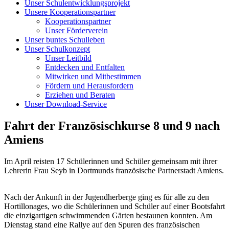
Unser Schulentwicklungsprojekt
Unsere Kooperationspartner
Kooperationspartner
Unser Förderverein
Unser buntes Schulleben
Unser Schulkonzept
Unser Leitbild
Entdecken und Entfalten
Mitwirken und Mitbestimmen
Fördern und Herausfordern
Erziehen und Beraten
Unser Download-Service
Fahrt der Französischkurse 8 und 9 nach
Amiens
Im April reisten 17 Schülerinnen und Schüler gemeinsam mit ihrer
Lehrerin Frau Seyb in Dortmunds französische Partnerstadt Amiens.
Nach der Ankunft in der Jugendherberge ging es für alle zu den
Hortillonages, wo die Schülerinnen und Schüler auf einer Bootsfahrt
die einzigartigen schwimmenden Gärten bestaunen konnten. Am
Dienstag stand eine Rallye auf den Spuren des französischen